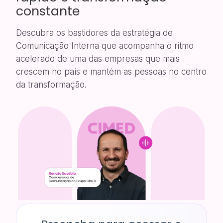
constante
Descubra os bastidores da estratégia de
Comunicação Interna que acompanha o ritmo
acelerado de uma das empresas que mais
crescem no país e mantém as pessoas no centro
da transformação.