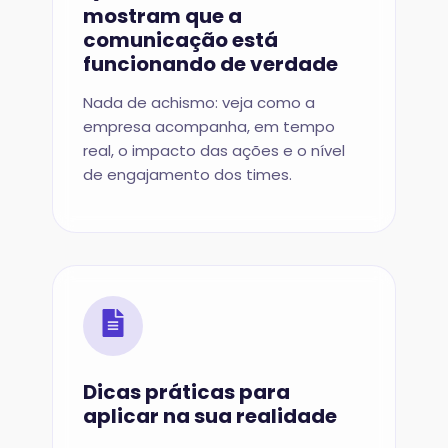
mostram que a
comunicação está
funcionando de verdade
Nada de achismo: veja como a
empresa acompanha, em tempo
real, o impacto das ações e o nível
de engajamento dos times.
Dicas práticas para
aplicar na sua realidade