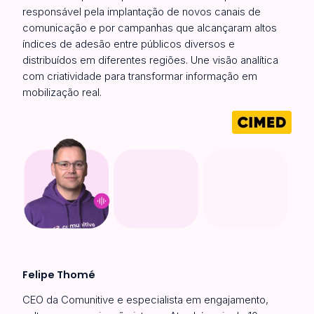
responsável pela implantação de novos canais de
comunicação e por campanhas que alcançaram altos
índices de adesão entre públicos diversos e
distribuídos em diferentes regiões. Une visão analítica
com criatividade para transformar informação em
mobilização real.
Felipe Thomé
CEO da Comunitive e especialista em engajamento,