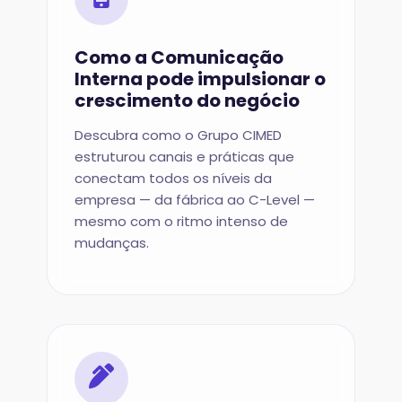
Como a Comunicação
Interna pode impulsionar o
crescimento do negócio
Descubra como o Grupo CIMED
estruturou canais e práticas que
conectam todos os níveis da
empresa — da fábrica ao C-Level —
mesmo com o ritmo intenso de
mudanças.