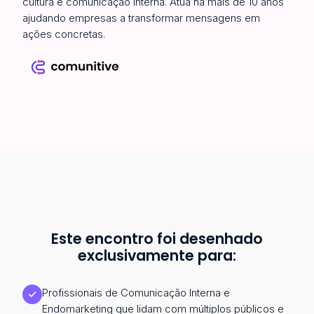
cultura e comunicação interna. Atua há mais de 10 anos
ajudando empresas a transformar mensagens em
ações concretas.
Este encontro foi desenhado
exclusivamente para:
Profissionais de Comunicação Interna e
Endomarketing que lidam com múltiplos públicos e