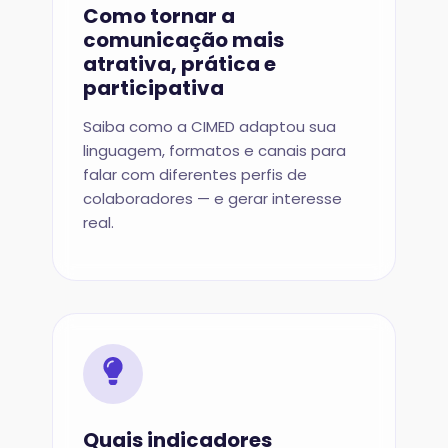
Como tornar a
comunicação mais
atrativa, prática e
participativa
Saiba como a CIMED adaptou sua
linguagem, formatos e canais para
falar com diferentes perfis de
colaboradores — e gerar interesse
real.
Quais indicadores