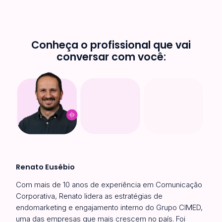
Conheça o profissional que vai
conversar com você:
Renato Eusébio
Com mais de 10 anos de experiência em Comunicação
Corporativa, Renato lidera as estratégias de
endomarketing e engajamento interno do Grupo CIMED,
uma das empresas que mais crescem no país. Foi