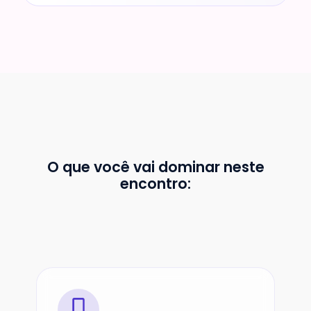
O que você vai dominar neste
encontro: