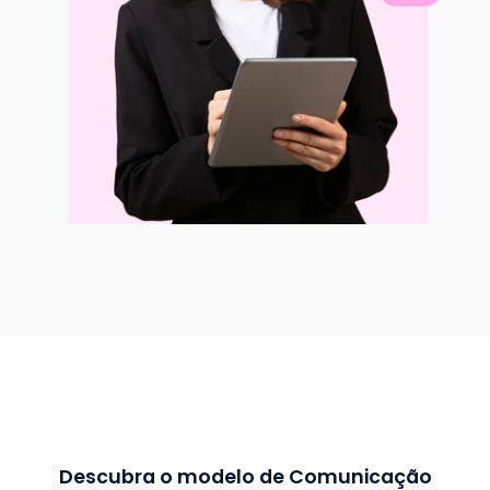
Descubra o modelo de Comunicação