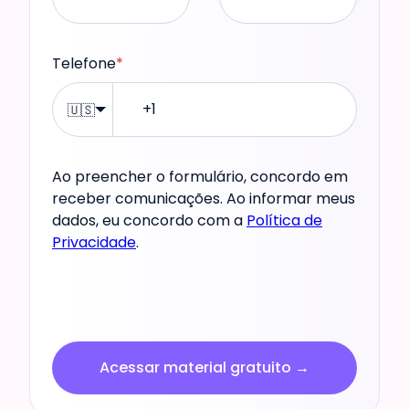
Telefone
*
🇺🇸
Ao preencher o formulário, concordo em
receber comunicações. Ao informar meus
dados, eu concordo com a
Política de
Privacidade
.
Acessar material gratuito →