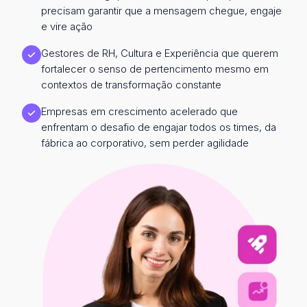
precisam garantir que a mensagem chegue, engaje
e vire ação
Gestores de RH, Cultura e Experiência que querem
fortalecer o senso de pertencimento mesmo em
contextos de transformação constante
Empresas em crescimento acelerado que
enfrentam o desafio de engajar todos os times, da
fábrica ao corporativo, sem perder agilidade