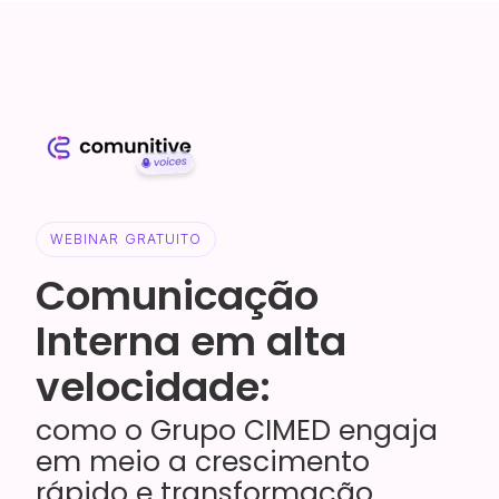
WEBINAR GRATUITO
Comunicação
Interna em alta
velocidade:
como o Grupo CIMED engaja
em meio a crescimento
rápido e transformação