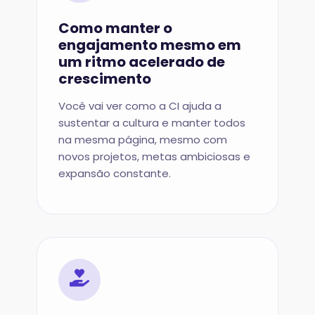
Como manter o
engajamento mesmo em
um ritmo acelerado de
crescimento
Você vai ver como a CI ajuda a
sustentar a cultura e manter todos
na mesma página, mesmo com
novos projetos, metas ambiciosas e
expansão constante.