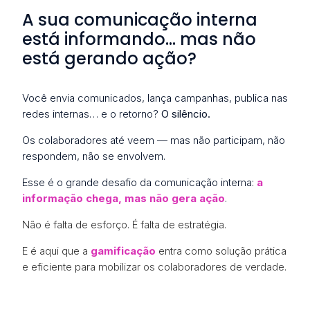
A sua comunicação interna
está informando… mas não
está gerando ação?
Você envia comunicados, lança campanhas, publica nas
redes internas… e o retorno?
O silêncio.
Os colaboradores até veem — mas não participam, não
respondem, não se envolvem.
Esse é o grande desafio da comunicação interna:
a
informação chega, mas não gera ação
.
Não é falta de esforço. É falta de estratégia.
E é aqui que a
gamificação
entra como solução prática
e eficiente para mobilizar os colaboradores de verdade.