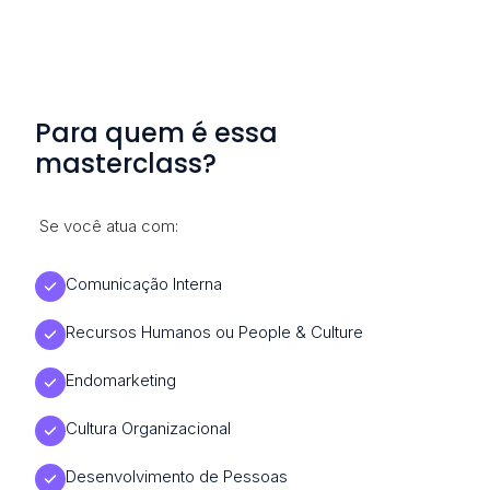
Para quem é essa
masterclass?
Se você atua com:
Comunicação Interna
Recursos Humanos ou People & Culture
Endomarketing
Cultura Organizacional
Desenvolvimento de Pessoas