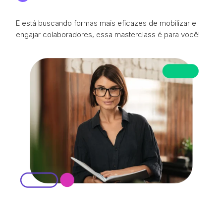
E está buscando formas mais eficazes de mobilizar e
engajar colaboradores, essa masterclass é para você!