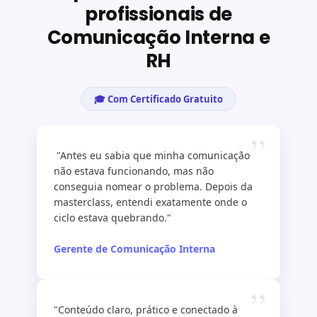
profissionais de
Comunicação Interna e
RH
🎓 Com Certificado Gratuito
”
"Antes eu sabia que minha comunicação
não estava funcionando, mas não
conseguia nomear o problema. Depois da
masterclass, entendi exatamente onde o
ciclo estava quebrando."
Gerente de Comunicação Interna
”
"Conteúdo claro, prático e conectado à