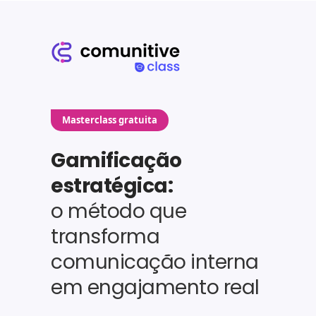
Masterclass gratuita
Gamificação
estratégica:
o método que
transforma
comunicação interna
em engajamento real