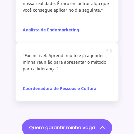
nossa realidade. É raro encontrar algo que
você consegue aplicar no dia seguinte."
Analista de Endomarketing
”
"Foi incrível. Aprendi muito e já agendei
minha reunião para apresentar o método
para a liderança."
Coordenadora de Pessoas e Cultura
Quero garantir minha vaga