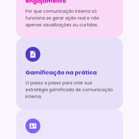
engajamento
Por que comunicação interna só
funciona se gerar ação real e não
apenas visualizações ou curtidas.
Gamificação na prática
O passo a passo para criar sua
estratégia gamificada de comunicação
interna.