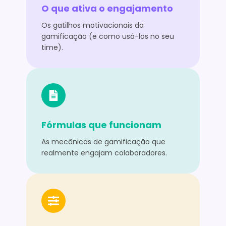
O que ativa o engajamento
Os gatilhos motivacionais da
gamificação (e como usá-los no seu
time).
Fórmulas que funcionam
As mecânicas de gamificação que
realmente engajam colaboradores.