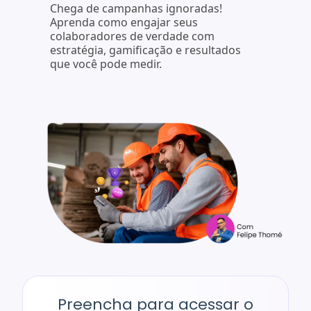
Chega de campanhas ignoradas!
Aprenda como engajar seus
colaboradores de verdade com
estratégia, gamificação e resultados
que você pode medir.
Preencha para acessar o