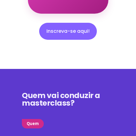
Inscreva-se aqui!
Quem vai conduzir a
masterclass?
Quem