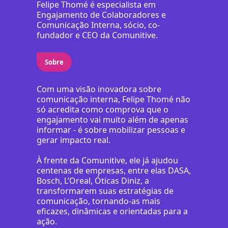
Felipe Thomé é especialista em
Engajamento de Colaboradores e
Comunicação Interna, sócio, co-
fundador e CEO da Comunitive.
Sobre
Com uma visão inovadora sobre
comunicação interna, Felipe Thomé não
só acredita como comprova que o
engajamento vai muito além de apenas
informar - é sobre mobilizar pessoas e
gerar impacto real.
À frente da Comunitive, ele já ajudou
centenas de empresas, entre elas DASA,
Bosch, L’Oreal, Óticas Diniz, a
transformarem suas estratégias de
comunicação, tornando-as mais
eficazes, dinâmicas e orientadas para a
ação.