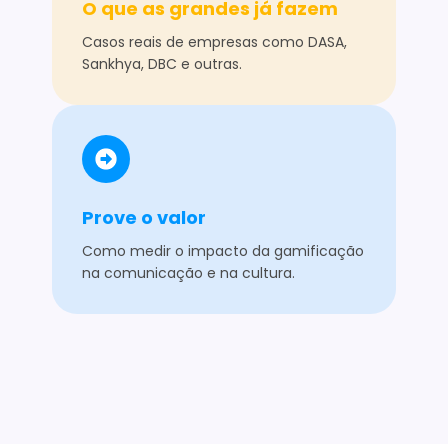
O que as grandes já fazem
Casos reais de empresas como DASA,
Sankhya, DBC e outras.
Prove o valor
Como medir o impacto da gamificação
na comunicação e na cultura.